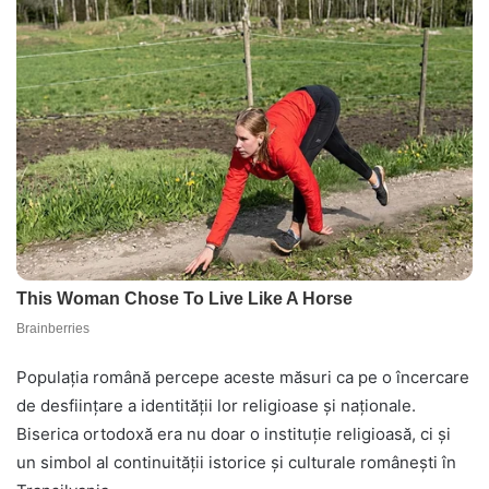
Populația română percepe aceste măsuri ca pe o încercare
de desființare a identității lor religioase și naționale.
Biserica ortodoxă era nu doar o instituție religioasă, ci și
un simbol al continuității istorice și culturale românești în